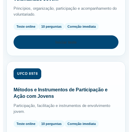
Princípios, organização, participação e acompanhamento do
voluntariado.
Teste online
10 perguntas
Correção imediata
Iniciar teste
UFCD 8978
Métodos e Instrumentos de Participação e
Ação com Jovens
Participação, facilitação e instrumentos de envolvimento
jovem.
Teste online
10 perguntas
Correção imediata