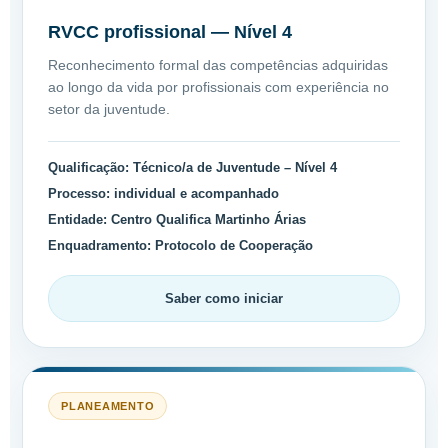
RVCC profissional — Nível 4
Reconhecimento formal das competências adquiridas
ao longo da vida por profissionais com experiência no
setor da juventude.
Qualificação:
Técnico/a de Juventude – Nível 4
Processo:
individual e acompanhado
Entidade:
Centro Qualifica Martinho Árias
Enquadramento:
Protocolo de Cooperação
Saber como iniciar
PLANEAMENTO