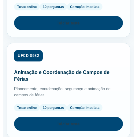
Teste online
10 perguntas
Correção imediata
Iniciar teste
UFCD 8982
Animação e Coordenação de Campos de
Férias
Planeamento, coordenação, segurança e animação de
campos de férias.
Teste online
10 perguntas
Correção imediata
Iniciar teste