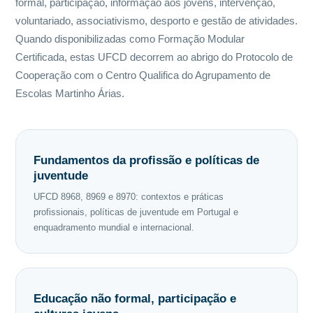
formal, participação, informação aos jovens, intervenção,
voluntariado, associativismo, desporto e gestão de atividades.
Quando disponibilizadas como Formação Modular
Certificada, estas UFCD decorrem ao abrigo do Protocolo de
Cooperação com o Centro Qualifica do Agrupamento de
Escolas Martinho Árias.
Fundamentos da profissão e políticas de
juventude
UFCD 8968, 8969 e 8970: contextos e práticas
profissionais, políticas de juventude em Portugal e
enquadramento mundial e internacional.
Educação não formal, participação e