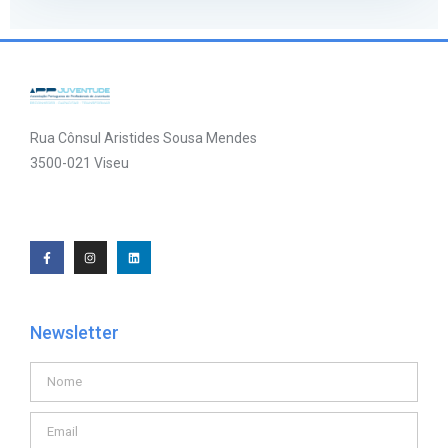
Rua Cônsul Aristides Sousa Mendes
3500-021 Viseu
Newsletter