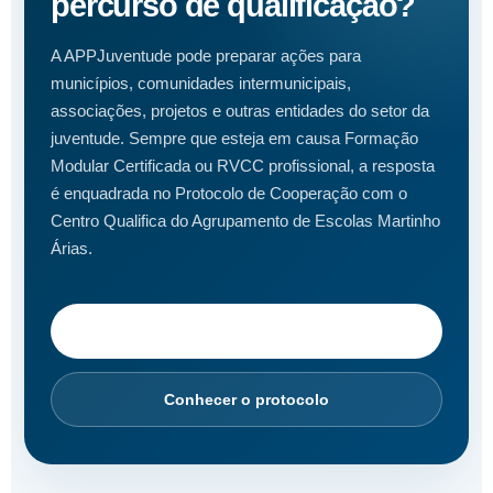
percurso de qualificação?
A APPJuventude pode preparar ações para
municípios, comunidades intermunicipais,
associações, projetos e outras entidades do setor da
juventude. Sempre que esteja em causa Formação
Modular Certificada ou RVCC profissional, a resposta
é enquadrada no Protocolo de Cooperação com o
Centro Qualifica do Agrupamento de Escolas Martinho
Árias.
Pedir informação
Conhecer o protocolo