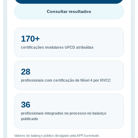
Consultar resultados
170+
certificações modulares UFCD atribuídas
28
profissionais com certificação de Nível 4 por RVCC
36
profissionais integrados no processo no balanço
publicado
Valores do balanço público divulgado pela APPJuventude.