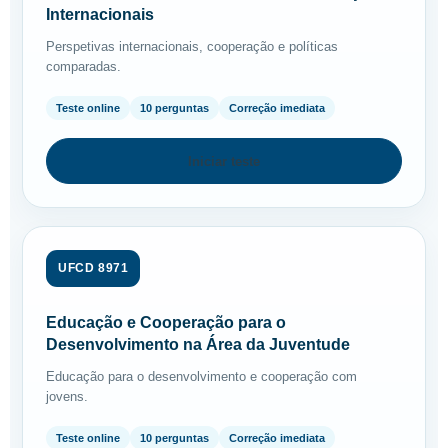
Internacionais
Perspetivas internacionais, cooperação e políticas
comparadas.
Teste online
10 perguntas
Correção imediata
Iniciar teste
UFCD 8971
Educação e Cooperação para o
Desenvolvimento na Área da Juventude
Educação para o desenvolvimento e cooperação com
jovens.
Teste online
10 perguntas
Correção imediata