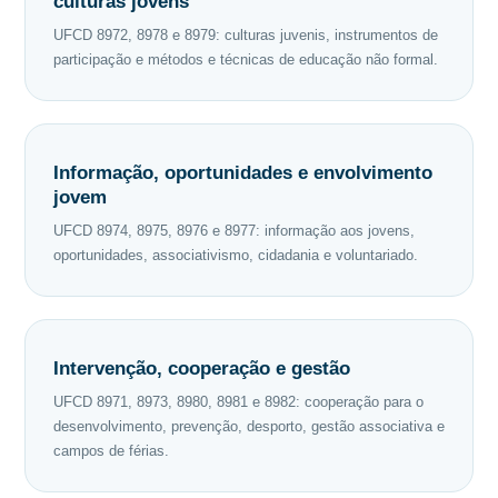
culturas jovens
UFCD 8972, 8978 e 8979: culturas juvenis, instrumentos de
participação e métodos e técnicas de educação não formal.
Informação, oportunidades e envolvimento
jovem
UFCD 8974, 8975, 8976 e 8977: informação aos jovens,
oportunidades, associativismo, cidadania e voluntariado.
Intervenção, cooperação e gestão
UFCD 8971, 8973, 8980, 8981 e 8982: cooperação para o
desenvolvimento, prevenção, desporto, gestão associativa e
campos de férias.