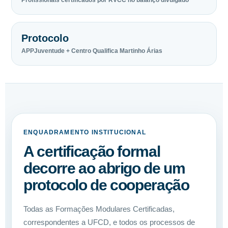
Profissionais certificados por RVCC no balanço divulgado
Protocolo
APPJuventude + Centro Qualifica Martinho Árias
ENQUADRAMENTO INSTITUCIONAL
A certificação formal
decorre ao abrigo de um
protocolo de cooperação
Todas as Formações Modulares Certificadas,
correspondentes a UFCD, e todos os processos de