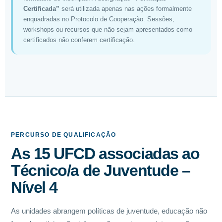
Certificada”
será utilizada apenas nas ações formalmente
enquadradas no Protocolo de Cooperação. Sessões,
workshops ou recursos que não sejam apresentados como
certificados não conferem certificação.
PERCURSO DE QUALIFICAÇÃO
As 15 UFCD associadas ao
Técnico/a de Juventude –
Nível 4
As unidades abrangem políticas de juventude, educação não