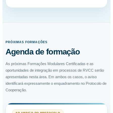
PRÓXIMAS FORMAÇÕES
Agenda de formação
As próximas Formações Modulares Certificadas e as
oportunidades de integração em processos de RVCC serão
apresentadas nesta área. Em ambos os casos, o aviso
identificará expressamente o enquadramento no Protocolo de
Cooperação.