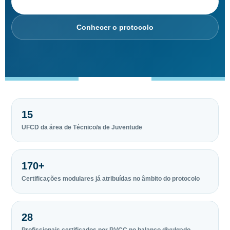
Consultar agenda
Conhecer o protocolo
15
UFCD da área de Técnico/a de Juventude
170+
Certificações modulares já atribuídas no âmbito do protocolo
28