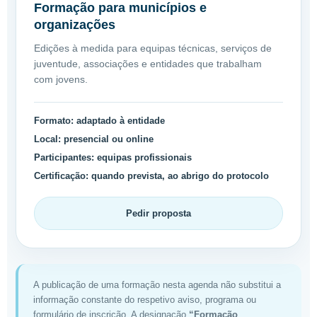
Formação para municípios e
organizações
Edições à medida para equipas técnicas, serviços de
juventude, associações e entidades que trabalham
com jovens.
Formato:
adaptado à entidade
Local:
presencial ou online
Participantes:
equipas profissionais
Certificação:
quando prevista, ao abrigo do protocolo
Pedir proposta
A publicação de uma formação nesta agenda não substitui a
informação constante do respetivo aviso, programa ou
formulário de inscrição. A designação
“Formação