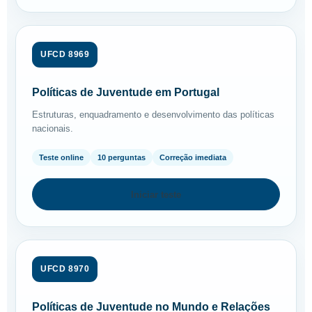
UFCD 8969
Políticas de Juventude em Portugal
Estruturas, enquadramento e desenvolvimento das políticas
nacionais.
Teste online
10 perguntas
Correção imediata
Iniciar teste
UFCD 8970
Políticas de Juventude no Mundo e Relações