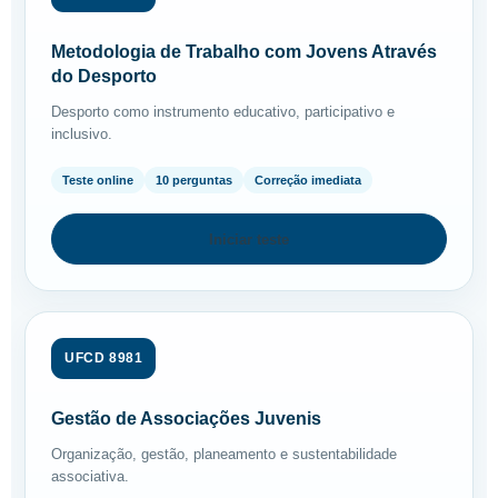
Metodologia de Trabalho com Jovens Através
do Desporto
Desporto como instrumento educativo, participativo e
inclusivo.
Teste online
10 perguntas
Correção imediata
Iniciar teste
UFCD 8981
Gestão de Associações Juvenis
Organização, gestão, planeamento e sustentabilidade
associativa.