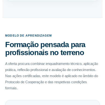
MODELO DE APRENDIZAGEM
Formação pensada para
profissionais no terreno
A oferta procura combinar enquadramento técnico, aplicação
prática, reflexão profissional e avaliação de conhecimentos.
Nas ações certificadas, este modelo é aplicado no âmbito do
Protocolo de Cooperação e das respetivas condições
formais.