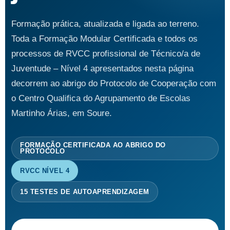
Formação prática, atualizada e ligada ao terreno.
Toda a Formação Modular Certificada e todos os
processos de RVCC profissional de Técnico/a de
Juventude – Nível 4 apresentados nesta página
decorrem ao abrigo do Protocolo de Cooperação com
o Centro Qualifica do Agrupamento de Escolas
Martinho Árias, em Soure.
FORMAÇÃO CERTIFICADA AO ABRIGO DO
PROTOCOLO
RVCC NÍVEL 4
15 TESTES DE AUTOAPRENDIZAGEM