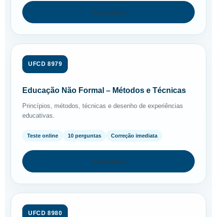
Iniciar teste
UFCD 8979
Educação Não Formal – Métodos e Técnicas
Princípios, métodos, técnicas e desenho de experiências
educativas.
Teste online
10 perguntas
Correção imediata
Iniciar teste
UFCD 8980