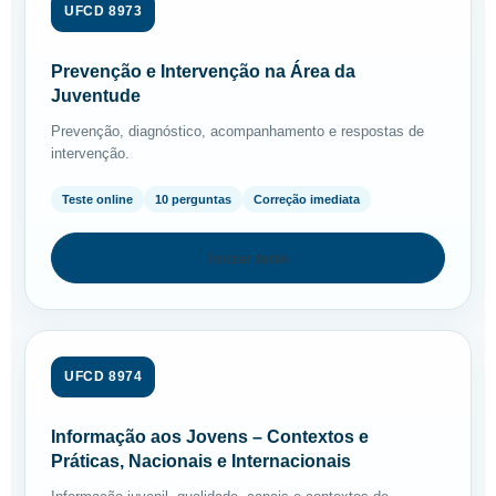
UFCD 8973
Prevenção e Intervenção na Área da
Juventude
Prevenção, diagnóstico, acompanhamento e respostas de
intervenção.
Teste online
10 perguntas
Correção imediata
Iniciar teste
UFCD 8974
Informação aos Jovens – Contextos e
Práticas, Nacionais e Internacionais