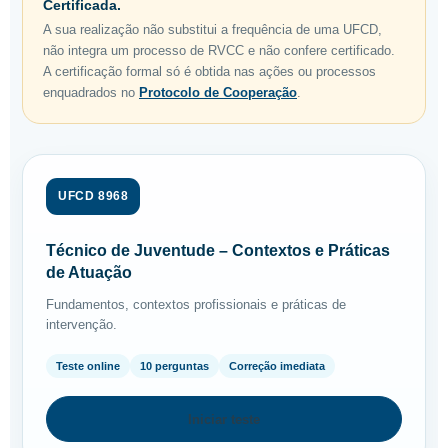
Certificada.
A sua realização não substitui a frequência de uma UFCD,
não integra um processo de RVCC e não confere certificado.
A certificação formal só é obtida nas ações ou processos
enquadrados no
Protocolo de Cooperação
.
UFCD 8968
Técnico de Juventude – Contextos e Práticas
de Atuação
Fundamentos, contextos profissionais e práticas de
intervenção.
Teste online
10 perguntas
Correção imediata
Iniciar teste