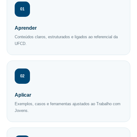
01
Aprender
Conteúdos claros, estruturados e ligados ao referencial da
UFCD.
02
Aplicar
Exemplos, casos e ferramentas ajustados ao Trabalho com
Jovens.