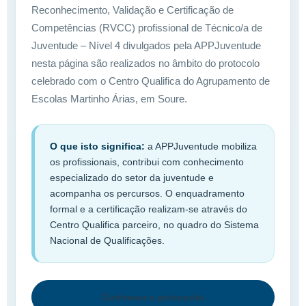
Reconhecimento, Validação e Certificação de
Competências (RVCC) profissional de Técnico/a de
Juventude – Nível 4 divulgados pela APPJuventude
nesta página são realizados no âmbito do protocolo
celebrado com o Centro Qualifica do Agrupamento de
Escolas Martinho Árias, em Soure.
O que isto significa:
a APPJuventude mobiliza
os profissionais, contribui com conhecimento
especializado do setor da juventude e
acompanha os percursos. O enquadramento
formal e a certificação realizam-se através do
Centro Qualifica parceiro, no quadro do Sistema
Nacional de Qualificações.
Conhecer o protocolo