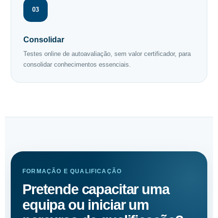
03
Consolidar
Testes online de autoavaliação, sem valor certificador, para
consolidar conhecimentos essenciais.
FORMAÇÃO E QUALIFICAÇÃO
Pretende capacitar uma
equipa ou iniciar um