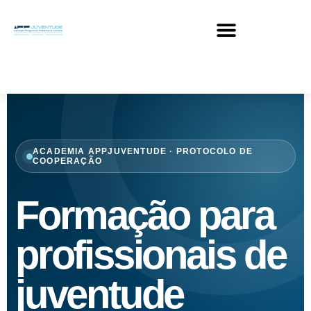
ACADEMIA APPJUVENTUDE · PROTOCOLO DE
COOPERAÇÃO
Formação para
profissionais de
juventude