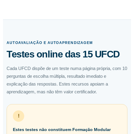
AUTOAVALIAÇÃO E AUTOAPRENDIZAGEM
Testes online das 15 UFCD
Cada UFCD dispõe de um teste numa página própria, com 10
perguntas de escolha múltipla, resultado imediato e
explicação das respostas. Estes recursos apoiam a
aprendizagem, mas não têm valor certificador.
!
Estes testes não constituem Formação Modular