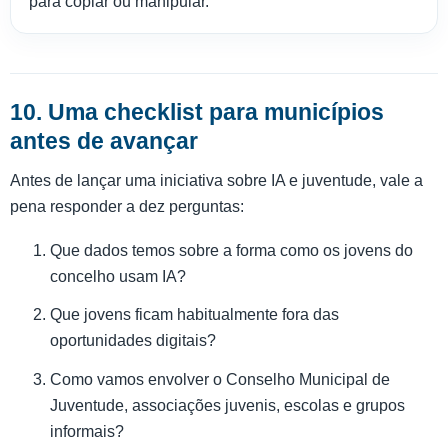
para copiar ou manipular.
10. Uma checklist para municípios
antes de avançar
Antes de lançar uma iniciativa sobre IA e juventude, vale a
pena responder a dez perguntas:
Que dados temos sobre a forma como os jovens do
concelho usam IA?
Que jovens ficam habitualmente fora das
oportunidades digitais?
Como vamos envolver o Conselho Municipal de
Juventude, associações juvenis, escolas e grupos
informais?