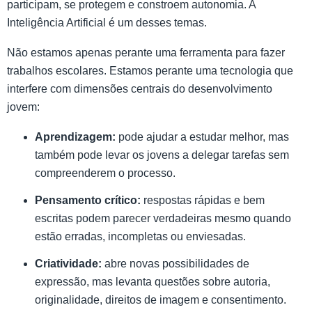
participam, se protegem e constroem autonomia. A
Inteligência Artificial é um desses temas.
Não estamos apenas perante uma ferramenta para fazer
trabalhos escolares. Estamos perante uma tecnologia que
interfere com dimensões centrais do desenvolvimento
jovem:
Aprendizagem:
pode ajudar a estudar melhor, mas
também pode levar os jovens a delegar tarefas sem
compreenderem o processo.
Pensamento crítico:
respostas rápidas e bem
escritas podem parecer verdadeiras mesmo quando
estão erradas, incompletas ou enviesadas.
Criatividade:
abre novas possibilidades de
expressão, mas levanta questões sobre autoria,
originalidade, direitos de imagem e consentimento.