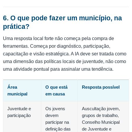
6. O que pode fazer um município, na
prática?
Uma resposta local forte não começa pela compra de
ferramentas. Começa por diagnóstico, participação,
capacitação e visão estratégica. A IA deve ser tratada como
uma dimensão das políticas locais de juventude, não como
uma atividade pontual para assinalar uma tendência.
Área
O que está
Resposta possível
municipal
em causa
Juventude e
Os jovens
Auscultação jovem,
participação
devem
grupos de trabalho,
participar na
Conselho Municipal
definição das
de Juventude e