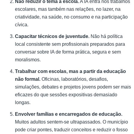
Não reduzir o tema à escola.
A IA entra nos trabalhos
escolares, mas também nas relações, no lazer, na
criatividade, na saúde, no consumo e na participação
cívica.
Capacitar técnicos de juventude.
Não há política
local consistente sem profissionais preparados para
conversar sobre IA de forma prática, segura e sem
moralismos.
Trabalhar com escolas, mas a partir da educação
não formal.
Oficinas, laboratórios, desafios,
simulações, debates e projetos jovens podem ser mais
eficazes do que sessões expositivas demasiado
longas.
Envolver famílias e encarregados de educação.
Muitos adultos sentem-se ultrapassados. O município
pode criar pontes, traduzir conceitos e reduzir o fosso