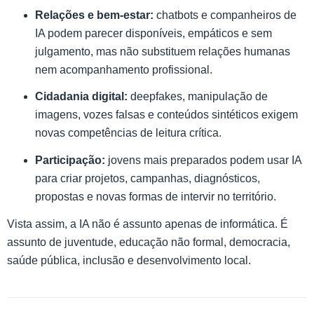
Relações e bem-estar:
chatbots e companheiros de
IA podem parecer disponíveis, empáticos e sem
julgamento, mas não substituem relações humanas
nem acompanhamento profissional.
Cidadania digital:
deepfakes, manipulação de
imagens, vozes falsas e conteúdos sintéticos exigem
novas competências de leitura crítica.
Participação:
jovens mais preparados podem usar IA
para criar projetos, campanhas, diagnósticos,
propostas e novas formas de intervir no território.
Vista assim, a IA não é assunto apenas de informática. É
assunto de juventude, educação não formal, democracia,
saúde pública, inclusão e desenvolvimento local.