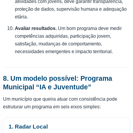
atividades com jovens, deve garantir transparência,
proteção de dados, supervisão humana e adequação
etária.
Avaliar resultados.
Um bom programa deve medir
competências adquiridas, participação jovem,
satisfação, mudanças de comportamento,
necessidades emergentes e impacto territorial.
8. Um modelo possível: Programa
Municipal “IA e Juventude”
Um município que queira atuar com consistência pode
estruturar um programa em seis eixos simples:
1. Radar Local