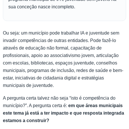
sua conceção nasce incompleto.
Ou seja: um município pode trabalhar IA e juventude sem
invadir competências de outras entidades. Pode fazê-lo
através de educação não formal, capacitação de
profissionais, apoio ao associativismo jovem, articulação
com escolas, bibliotecas, espaços juventude, conselhos
municipais, programas de inclusão, redes de saúde e bem-
estar, iniciativas de cidadania digital e estratégias
municipais de juventude.
A pergunta certa talvez não seja “isto é competência do
município?”. A pergunta certa é:
em que áreas municipais
este tema já está a ter impacto e que resposta integrada
estamos a construir?