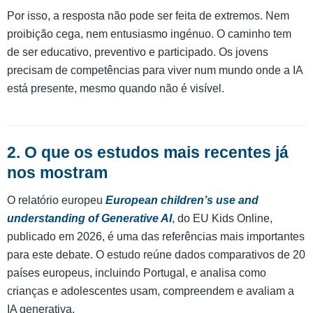
Por isso, a resposta não pode ser feita de extremos. Nem
proibição cega, nem entusiasmo ingénuo. O caminho tem
de ser educativo, preventivo e participado. Os jovens
precisam de competências para viver num mundo onde a IA
está presente, mesmo quando não é visível.
2. O que os estudos mais recentes já
nos mostram
O relatório europeu
European children’s use and
understanding of Generative AI
, do EU Kids Online,
publicado em 2026, é uma das referências mais importantes
para este debate. O estudo reúne dados comparativos de 20
países europeus, incluindo Portugal, e analisa como
crianças e adolescentes usam, compreendem e avaliam a
IA generativa.