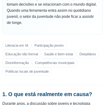
tomam decisões e se relacionam com o mundo digital.
Quando uma ferramenta entra assim no quotidiano
juvenil, o setor da juventude não pode ficar a assistir
de longe.
Literacia em IA
Participação jovem
Educação não formal
Saúde e bem-estar
Deepfakes
Desinformação
Competências municipais
Políticas locais de juventude
1. O que está realmente em causa?
Durante anos, a discussão sobre jovens e tecnologia