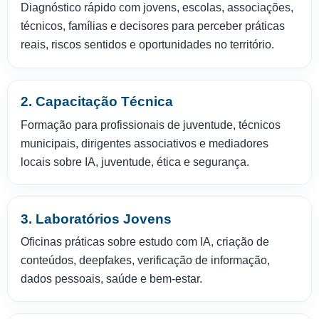
Diagnóstico rápido com jovens, escolas, associações,
técnicos, famílias e decisores para perceber práticas
reais, riscos sentidos e oportunidades no território.
2. Capacitação Técnica
Formação para profissionais de juventude, técnicos
municipais, dirigentes associativos e mediadores
locais sobre IA, juventude, ética e segurança.
3. Laboratórios Jovens
Oficinas práticas sobre estudo com IA, criação de
conteúdos, deepfakes, verificação de informação,
dados pessoais, saúde e bem-estar.