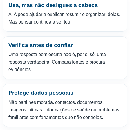
Usa, mas não desligues a cabeça
A IA pode ajudar a explicar, resumir e organizar ideias.
Mas pensar continua a ser teu.
Verifica antes de confiar
Uma resposta bem escrita não é, por si só, uma
resposta verdadeira. Compara fontes e procura
evidências.
Protege dados pessoais
Não partilhes morada, contactos, documentos,
imagens íntimas, informações de saúde ou problemas
familiares com ferramentas que não controlas.