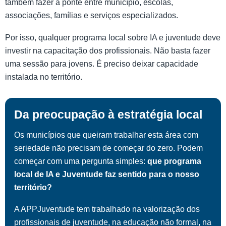
também fazer a ponte entre município, escolas,
associações, famílias e serviços especializados.
Por isso, qualquer programa local sobre IA e juventude deve
investir na capacitação dos profissionais. Não basta fazer
uma sessão para jovens. É preciso deixar capacidade
instalada no território.
Da preocupação à estratégia local
Os municípios que queiram trabalhar esta área com
seriedade não precisam de começar do zero. Podem
começar com uma pergunta simples:
que programa
local de IA e Juventude faz sentido para o nosso
território?
A APPJuventude tem trabalhado na valorização dos
profissionais de juventude, na educação não formal, na