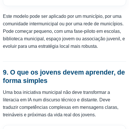
Este modelo pode ser aplicado por um município, por uma
comunidade intermunicipal ou por uma rede de municípios.
Pode começar pequeno, com uma fase-piloto em escolas,
biblioteca municipal, espaço jovem ou associação juvenil, e
evoluir para uma estratégia local mais robusta.
9. O que os jovens devem aprender, de
forma simples
Uma boa iniciativa municipal não deve transformar a
literacia em IA num discurso técnico e distante. Deve
traduzir competências complexas em mensagens claras,
treináveis e próximas da vida real dos jovens.