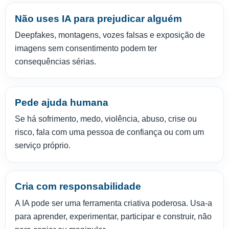
Não uses IA para prejudicar alguém
Deepfakes, montagens, vozes falsas e exposição de
imagens sem consentimento podem ter
consequências sérias.
Pede ajuda humana
Se há sofrimento, medo, violência, abuso, crise ou
risco, fala com uma pessoa de confiança ou com um
serviço próprio.
Cria com responsabilidade
A IA pode ser uma ferramenta criativa poderosa. Usa-a
para aprender, experimentar, participar e construir, não