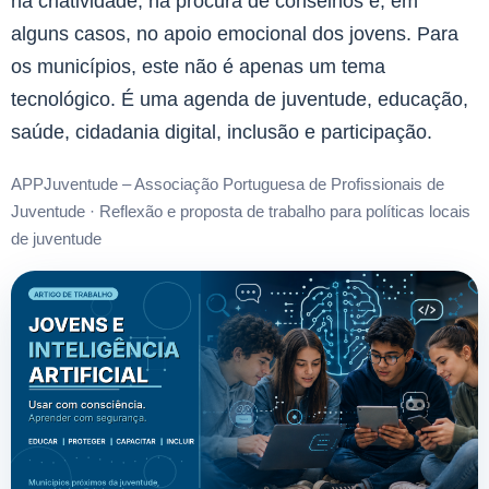
na criatividade, na procura de conselhos e, em
alguns casos, no apoio emocional dos jovens. Para
os municípios, este não é apenas um tema
tecnológico. É uma agenda de juventude, educação,
saúde, cidadania digital, inclusão e participação.
APPJuventude – Associação Portuguesa de Profissionais de
Juventude · Reflexão e proposta de trabalho para políticas locais
de juventude