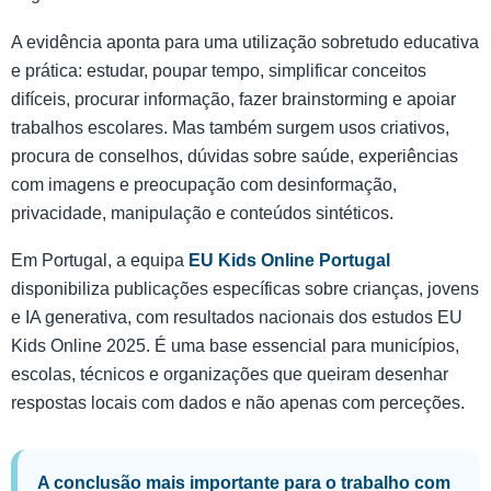
A evidência aponta para uma utilização sobretudo educativa
e prática: estudar, poupar tempo, simplificar conceitos
difíceis, procurar informação, fazer brainstorming e apoiar
trabalhos escolares. Mas também surgem usos criativos,
procura de conselhos, dúvidas sobre saúde, experiências
com imagens e preocupação com desinformação,
privacidade, manipulação e conteúdos sintéticos.
Em Portugal, a equipa
EU Kids Online Portugal
disponibiliza publicações específicas sobre crianças, jovens
e IA generativa, com resultados nacionais dos estudos EU
Kids Online 2025. É uma base essencial para municípios,
escolas, técnicos e organizações que queiram desenhar
respostas locais com dados e não apenas com perceções.
A conclusão mais importante para o trabalho com