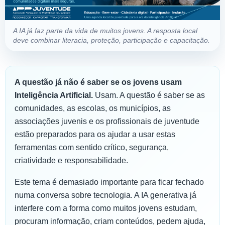
A IA já faz parte da vida de muitos jovens. A resposta local
deve combinar literacia, proteção, participação e capacitação.
A questão já não é saber se os jovens usam
Inteligência Artificial.
Usam. A questão é saber se as
comunidades, as escolas, os municípios, as
associações juvenis e os profissionais de juventude
estão preparados para os ajudar a usar estas
ferramentas com sentido crítico, segurança,
criatividade e responsabilidade.
Este tema é demasiado importante para ficar fechado
numa conversa sobre tecnologia. A IA generativa já
interfere com a forma como muitos jovens estudam,
procuram informação, criam conteúdos, pedem ajuda,