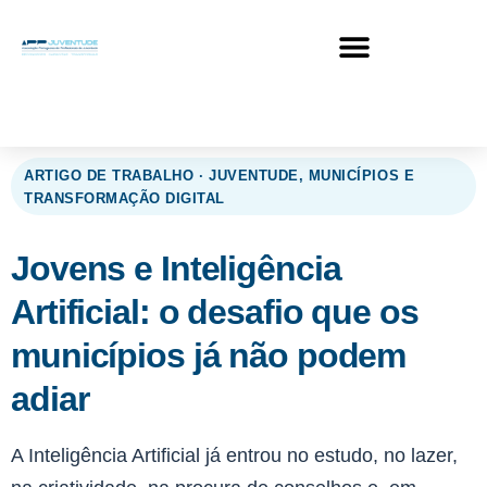
ARTIGO DE TRABALHO · JUVENTUDE, MUNICÍPIOS E
TRANSFORMAÇÃO DIGITAL
Jovens e Inteligência
Artificial: o desafio que os
municípios já não podem
adiar
A Inteligência Artificial já entrou no estudo, no lazer,