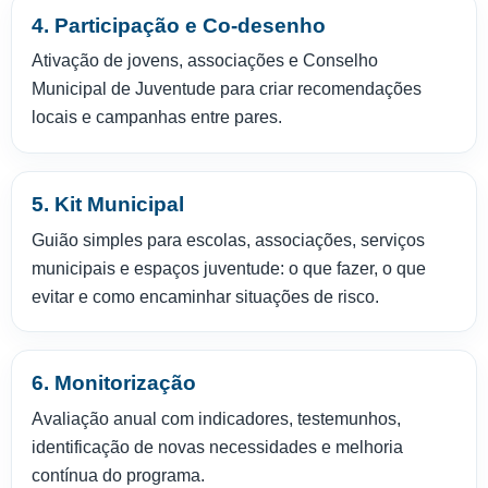
4. Participação e Co-desenho
Ativação de jovens, associações e Conselho
Municipal de Juventude para criar recomendações
locais e campanhas entre pares.
5. Kit Municipal
Guião simples para escolas, associações, serviços
municipais e espaços juventude: o que fazer, o que
evitar e como encaminhar situações de risco.
6. Monitorização
Avaliação anual com indicadores, testemunhos,
identificação de novas necessidades e melhoria
contínua do programa.