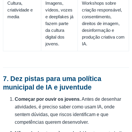
Cultura,
Imagens,
Workshops sobre
criatividade e
vídeos, vozes
criação responsável,
media
e deepfakes já
consentimento,
fazem parte
direitos de imagem,
da cultura
desinformação e
digital dos
produção criativa com
jovens.
IA.
7. Dez pistas para uma política
municipal de IA e juventude
Começar por ouvir os jovens.
Antes de desenhar
atividades, é preciso saber como usam IA, onde
sentem dúvidas, que riscos identificam e que
competências querem desenvolver.