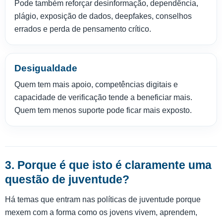
Pode também reforçar desinformação, dependência,
plágio, exposição de dados, deepfakes, conselhos
errados e perda de pensamento crítico.
Desigualdade
Quem tem mais apoio, competências digitais e
capacidade de verificação tende a beneficiar mais.
Quem tem menos suporte pode ficar mais exposto.
3. Porque é que isto é claramente uma
questão de juventude?
Há temas que entram nas políticas de juventude porque
mexem com a forma como os jovens vivem, aprendem,