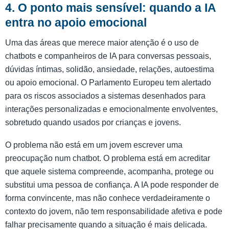
4. O ponto mais sensível: quando a IA
entra no apoio emocional
Uma das áreas que merece maior atenção é o uso de
chatbots e companheiros de IA para conversas pessoais,
dúvidas íntimas, solidão, ansiedade, relações, autoestima
ou apoio emocional. O Parlamento Europeu tem alertado
para os riscos associados a sistemas desenhados para
interações personalizadas e emocionalmente envolventes,
sobretudo quando usados por crianças e jovens.
O problema não está em um jovem escrever uma
preocupação num chatbot. O problema está em acreditar
que aquele sistema compreende, acompanha, protege ou
substitui uma pessoa de confiança. A IA pode responder de
forma convincente, mas não conhece verdadeiramente o
contexto do jovem, não tem responsabilidade afetiva e pode
falhar precisamente quando a situação é mais delicada.