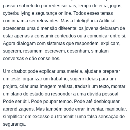
passou sobretudo por redes sociais, tempo de ecrã, jogos,
cyberbullying e segurança online. Todos esses temas
continuam a ser relevantes. Mas a Inteligência Artificial
acrescenta uma dimensão diferente: os jovens deixaram de
estar apenas a consumir conteúdos ou a comunicar entre si.
Agora dialogam com sistemas que respondem, explicam,
sugerem, resumem, escrevem, desenham, simulam
conversas e dão conselhos.
Um chatbot pode explicar uma matéria, ajudar a preparar
um teste, organizar um trabalho, sugerir ideias para um
projeto, criar uma imagem realista, traduzir um texto, montar
um plano de estudo ou responder a uma dúvida pessoal.
Pode ser útil. Pode poupar tempo. Pode até desbloquear
aprendizagens. Mas também pode errar, inventar, manipular,
simplificar em excesso ou transmitir uma falsa sensação de
segurança.