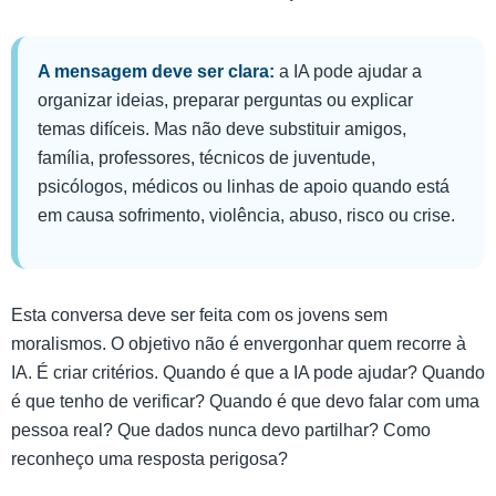
A mensagem deve ser clara:
a IA pode ajudar a
organizar ideias, preparar perguntas ou explicar
temas difíceis. Mas não deve substituir amigos,
família, professores, técnicos de juventude,
psicólogos, médicos ou linhas de apoio quando está
em causa sofrimento, violência, abuso, risco ou crise.
Esta conversa deve ser feita com os jovens sem
moralismos. O objetivo não é envergonhar quem recorre à
IA. É criar critérios. Quando é que a IA pode ajudar? Quando
é que tenho de verificar? Quando é que devo falar com uma
pessoa real? Que dados nunca devo partilhar? Como
reconheço uma resposta perigosa?