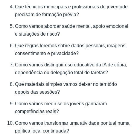
Que técnicos municipais e profissionais de juventude
precisam de formação prévia?
Como vamos abordar saúde mental, apoio emocional
e situações de risco?
Que regras teremos sobre dados pessoais, imagens,
consentimento e privacidade?
Como vamos distinguir uso educativo da IA de cópia,
dependência ou delegação total de tarefas?
Que materiais simples vamos deixar no território
depois das sessões?
Como vamos medir se os jovens ganharam
competências reais?
Como vamos transformar uma atividade pontual numa
política local continuada?