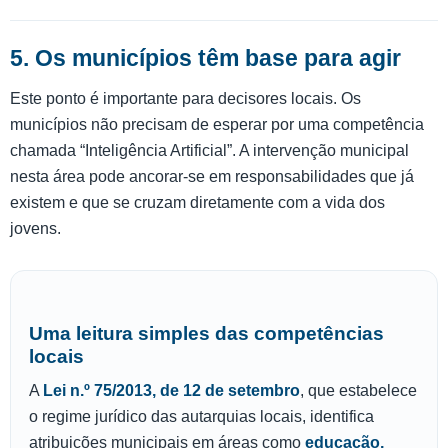
5. Os municípios têm base para agir
Este ponto é importante para decisores locais. Os
municípios não precisam de esperar por uma competência
chamada “Inteligência Artificial”. A intervenção municipal
nesta área pode ancorar-se em responsabilidades que já
existem e que se cruzam diretamente com a vida dos
jovens.
Uma leitura simples das competências
locais
A
Lei n.º 75/2013, de 12 de setembro
, que estabelece
o regime jurídico das autarquias locais, identifica
atribuições municipais em áreas como
educação,