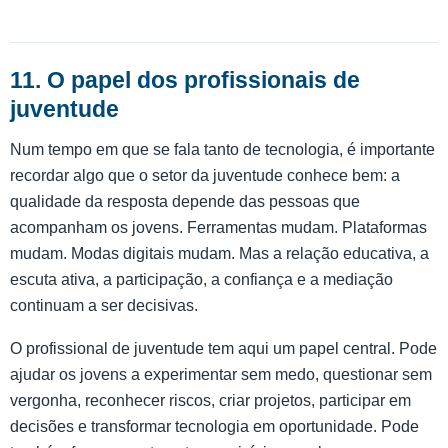
11. O papel dos profissionais de
juventude
Num tempo em que se fala tanto de tecnologia, é importante
recordar algo que o setor da juventude conhece bem: a
qualidade da resposta depende das pessoas que
acompanham os jovens. Ferramentas mudam. Plataformas
mudam. Modas digitais mudam. Mas a relação educativa, a
escuta ativa, a participação, a confiança e a mediação
continuam a ser decisivas.
O profissional de juventude tem aqui um papel central. Pode
ajudar os jovens a experimentar sem medo, questionar sem
vergonha, reconhecer riscos, criar projetos, participar em
decisões e transformar tecnologia em oportunidade. Pode