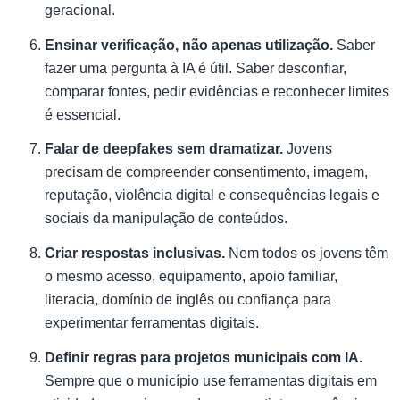
geracional.
Ensinar verificação, não apenas utilização.
Saber
fazer uma pergunta à IA é útil. Saber desconfiar,
comparar fontes, pedir evidências e reconhecer limites
é essencial.
Falar de deepfakes sem dramatizar.
Jovens
precisam de compreender consentimento, imagem,
reputação, violência digital e consequências legais e
sociais da manipulação de conteúdos.
Criar respostas inclusivas.
Nem todos os jovens têm
o mesmo acesso, equipamento, apoio familiar,
literacia, domínio de inglês ou confiança para
experimentar ferramentas digitais.
Definir regras para projetos municipais com IA.
Sempre que o município use ferramentas digitais em