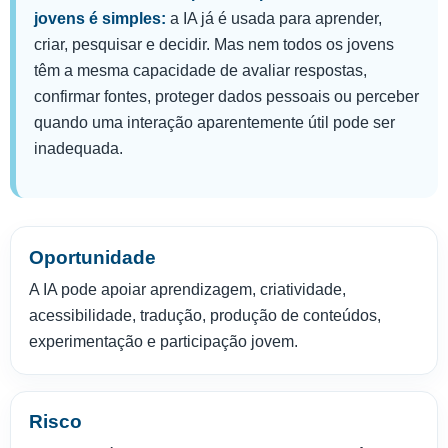
jovens é simples:
a IA já é usada para aprender,
criar, pesquisar e decidir. Mas nem todos os jovens
têm a mesma capacidade de avaliar respostas,
confirmar fontes, proteger dados pessoais ou perceber
quando uma interação aparentemente útil pode ser
inadequada.
Oportunidade
A IA pode apoiar aprendizagem, criatividade,
acessibilidade, tradução, produção de conteúdos,
experimentação e participação jovem.
Risco