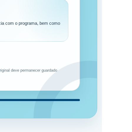
tícia com o programa, bem como
original deve permanecer guardado