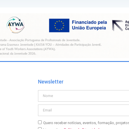
Newsletter
Quero receber notícias, eventos, formação, projet