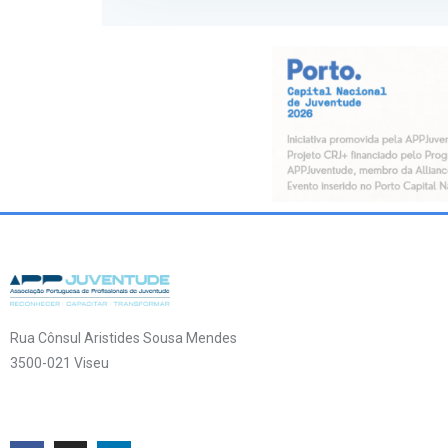
Rua Cônsul Aristides Sousa Mendes
3500-021 Viseu