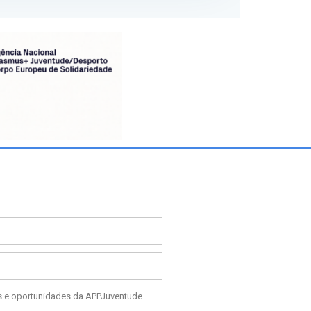
os e oportunidades da APPJuventude.