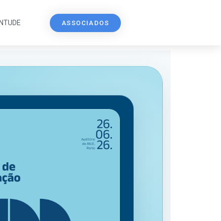
ENTUDE
ASSOCIADOS