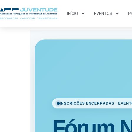
INÍCIO
EVENTOS
P
INSCRIÇÕES ENCERRADAS · EVENT
Fórum N